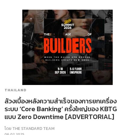
THAILAND
ล้วงเบื้องหลังความสำเร็จของการยกเครื่อง
ระบบ ‘Core Banking’ ครั้งใหญ่ของ KBTG
แบบ Zero Downtime [ADVERTORIAL]
โดย
THE STANDARD TEAM
06.02.2025