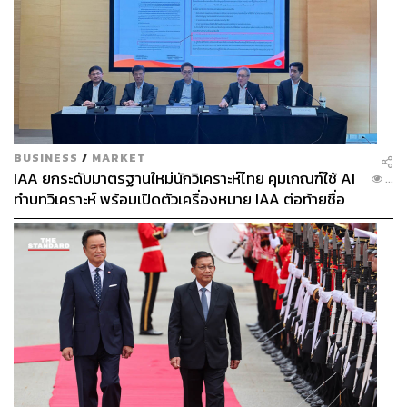
BUSINESS
/
MARKET
IAA ยกระดับมาตรฐานใหม่นักวิเคราะห์ไทย คุมเกณฑ์ใช้ AI
...
ทำบทวิเคราะห์ พร้อมเปิดตัวเครื่องหมาย IAA ต่อท้ายชื่อ