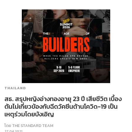
THAILAND
สธ. สรุปหญิงอ่างทองอายุ 23 ปี เสียชีวิต เบื้อง
ต้นไม่เกี่ยวข้องกับฉีดวัคซีนต้านโควิด-19 เป็น
เหตุร่วมโดยบังเอิญ
โดย
THE STANDARD TEAM
27.04.2021