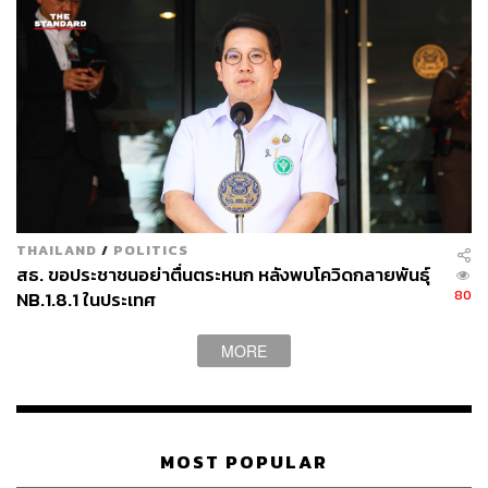
THAILAND
/
POLITICS
สธ. ขอประชาชนอย่าตื่นตระหนก หลังพบโควิดกลายพันธุ์
80
NB.1.8.1 ในประเทศ
MORE
MOST POPULAR