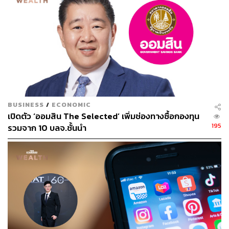
BUSINESS
/
ECONOMIC
เปิดตัว ‘ออมสิน The Selected’ เพิ่มช่องทางซื้อกองทุน
195
รวมจาก 10 บลจ.ชั้นนำ