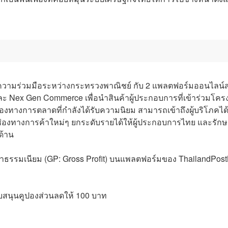
็นความร่วมมือระหว่างกระทรวงพาณิชย์ กับ 2 แพลตฟอร์มออนไลน์
ละ Nex Gen Commerce เพื่อนำสินค้าผู้ประกอบการที่เข้าร่วมโคร
องทางการตลาดที่กำลังได้รับความนิยม สามารถเข้าถึงผู้บริโภคได
งช่องทางการค้าใหม่ๆ ยกระดับรายได้ให้ผู้ประกอบการไทย และรัก
ด้าน
ค่าธรรมเนียม (GP: Gross Profit) บนแพลตฟอร์มของ ThailandPost
บสนุนคูปองส่วนลดให้ 100 บาท