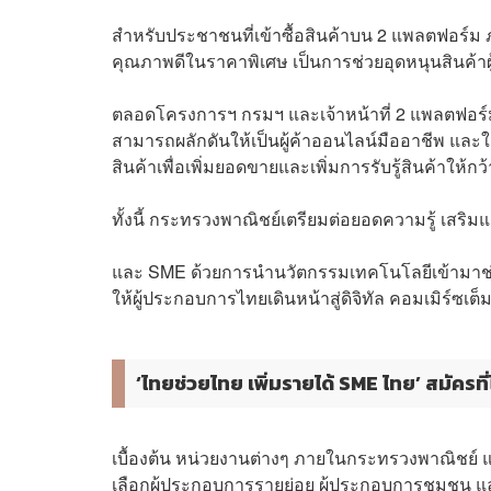
สำหรับประชาชนที่เข้าซื้อสินค้าบน 2 แพลตฟอร์ม ภ
คุณภาพดีในราคาพิเศษ เป็นการช่วยอุดหนุนสินค้
ตลอดโครงการฯ กรมฯ และเจ้าหน้าที่ 2 แพลตฟอร์มจ
สามารถผลักดันให้เป็นผู้ค้าออนไลน์มืออาชีพ แล
สินค้าเพื่อเพิ่มยอดขายและเพิ่มการรับรู้สินค้าให้ก
ทั้งนี้ กระทรวงพาณิชย์เตรียมต่อยอดความรู้ เสริ
และ SME ด้วยการนำนวัตกรรมเทคโนโลยีเข้ามาช่วย
ให้ผู้ประกอบการไทยเดินหน้าสู่ดิจิทัล คอมเมิร์ซเต
‘ไทยช่วยไทย เพิ่มรายได้ SME ไทย’ สมัครที่ไ
เบื้องต้น หน่วยงานต่างๆ ภายในกระทรวงพาณิชย์ แ
เลือกผู้ประกอบการรายย่อย ผู้ประกอบการชุมชน แล