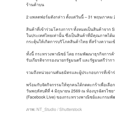
ร้านค้าบน
2 แพลตฟอร์มดังกล่าว ตั้งแต่วันนี้ – 31 พฤษภาค
สินค้าที่เข้าร่วมโครงการฯ ทั้งหมดเป็นสินค้าจาก
ในประเทศไทยเท่านั้น ซึ่งเป็นสินค้าที่มีคุณภาพ
กระตุ้นให้เกิดการบริโภคสินค้าไทย ที่สร้างความ
ทั้งนี้ กระทรวงพาณิชย์ โดย กรมพัฒนาธุรกิจการค้า
รับเกียรติจากรองนายกรัฐมนตรี และรัฐมนตรีว่าการ
รวมถึงหน่วยงานพันธมิตรและผู้ประกอบการที่เข
พร้อมกับจัดกิจกรรมให้ทุกคนได้กดตะกร้าเพื่อเลือก
วันพฤหัสบดีที่ 4 มิถุนายน 2569 ณ ห้องบุรฉัตรไ
(Facebook Live) ของกระทรวงพาณิชย์และกรมพัฒ
ภาพ:
NT_Studio / Shutterstock