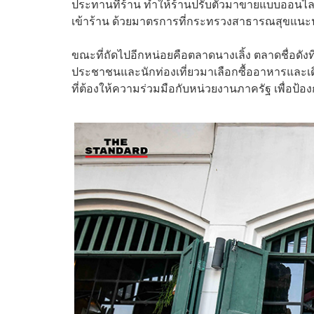
ประทานที่ร้าน ทำให้ร้านปรับตัวมาขายแบบออนไล
เข้าร้าน ด้วยมาตรการที่กระทรวงสาธารณสุขแนะ
ขณะที่ถัดไปอีกหน่อยคือตลาดนางเลิ้ง ตลาดชื่อดัง
ประชาชนและนักท่องเที่ยวมาเลือกซื้ออาหารและเดิ
ที่ต้องให้ความร่วมมือกับหน่วยงานภาครัฐ เพื่อ