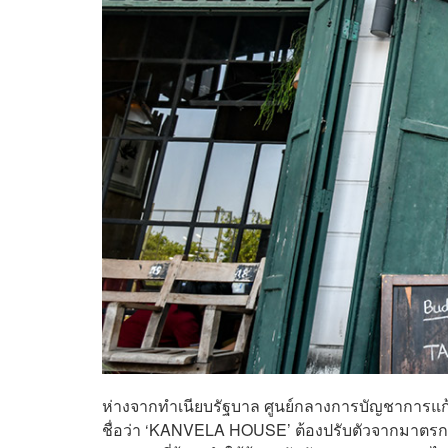
ห่างจากทำเนียบรัฐบาล ศูนย์กลางการบัญชาการแก
ชื่อว่า ‘KANVELA HOUSE’ ต้องปรับตัวจากมาตรการค