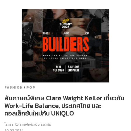
/
FASHION
POP
สัมภาษณ์พิเศษ Clare Waight Keller เกี่ยวกับ
Work-Life Balance, ประเทศไทย และ
คอลเล็กชันใหม่กับ UNIQLO
โดย
คริสตอฟเฟอร์ สเวนซัน
30.03.2024