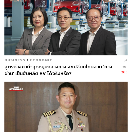
BUSINESS
/
ECONOMIC
สูตรถ่างภาษี-อุดหนุนกลางทาง จะเปลี่ยนไทยจาก ‘ทาง
263
ผ่าน’ เป็นฮับผลิต EV ได้จริงหรือ?