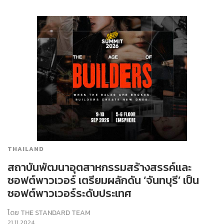
THAILAND
สถาบันพัฒนาอุตสาหกรรมสร้างสรรค์และ
ซอฟต์พาวเวอร์ เตรียมผลักดัน ‘จันทบุรี’ เป็น
ซอฟต์พาวเวอร์ระดับประเทศ
โดย
THE STANDARD TEAM
21.11.2024