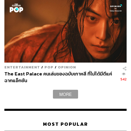
ENTERTAINMENT
/
POP
/
OPINION
The East Palace คนเล่นของฉบับเกาหลี ที่ไม่ได้มีดีแค่
542
ฉากแอ็กชัน
MORE
MOST POPULAR