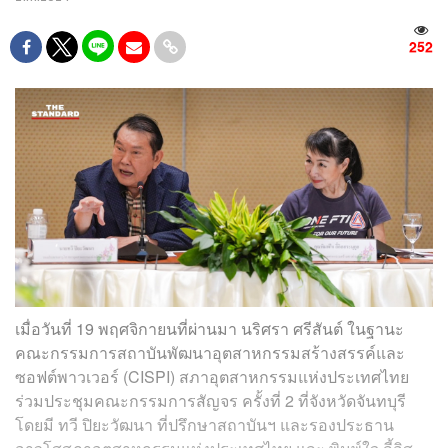
252
เมื่อวันที่ 19 พฤศจิกายนที่ผ่านมา นริศรา ศรีสันต์ ในฐานะ
คณะกรรมการสถาบันพัฒนาอุตสาหกรรมสร้างสรรค์และ
ซอฟต์พาวเวอร์ (CISPI) สภาอุตสาหกรรมแห่งประเทศไทย
ร่วมประชุมคณะกรรมการสัญจร ครั้งที่ 2 ที่จังหวัดจันทบุรี
โดยมี ทวี ปิยะวัฒนา ที่ปรึกษาสถาบันฯ และรองประธาน