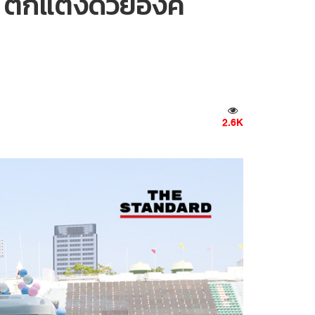
 ตกแต่งด้วยองค์
2.6K