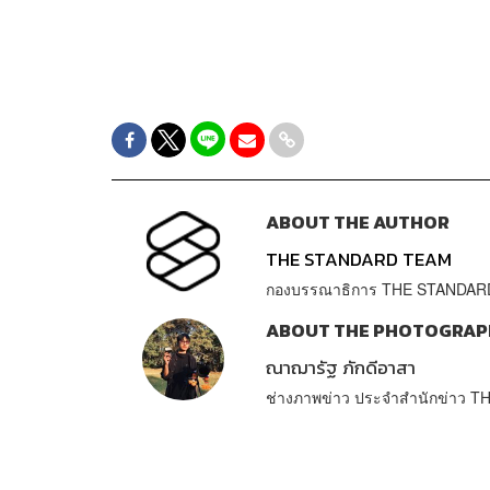
ABOUT THE AUTHOR
THE STANDARD TEAM
กองบรรณาธิการ THE STANDAR
ABOUT THE PHOTOGRAP
ณาฌารัฐ ภักดีอาสา
ช่างภาพข่าว ประจำสำนักข่าว 