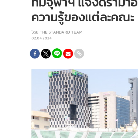
ทีมจุฬาฯ แจงดราม่า
ความรู้ของแต่ละคณะ
โดย
THE STANDARD TEAM
02.04.2024