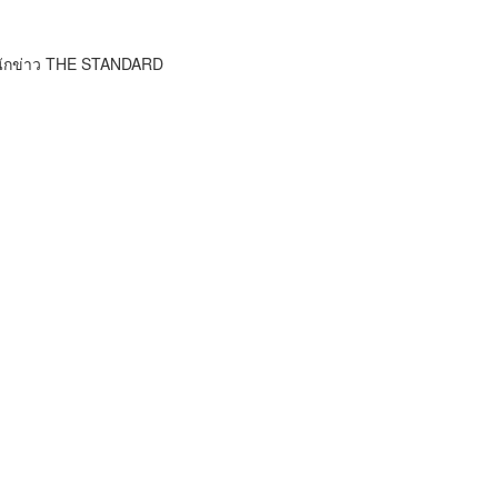
นักข่าว THE STANDARD