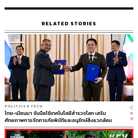
RELATED STORIES
POLITICS
/
TECH
ไทย-เมียนมา จับมือใช้เทคโนโลยีสำรวจโลก เสริม
71
ศักยภาพการจัดการภัยพิบัติและอนุรักษ์สิ่งแวดล้อม