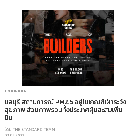
THAILAND
ชลบุรี สถานการณ์ PM2.5 อยู่ในเกณฑ์เฝ้าระวัง
สุขภาพ ส่วนภาพรวมทั้งประเทศฝุ่นสะสมเพิ่ม
ขึ้น
โดย
THE STANDARD TEAM
03.03.2023