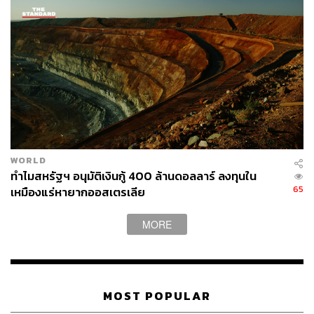
WORLD
ทำไมสหรัฐฯ อนุมัติเงินกู้ 400 ล้านดอลลาร์ ลงทุนใน
65
เหมืองแร่หายากออสเตรเลีย
MORE
MOST POPULAR