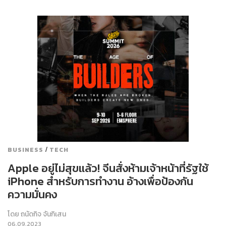
/
BUSINESS
TECH
Apple อยู่ไม่สุขแล้ว! จีนสั่งห้ามเจ้าหน้าที่รัฐใช้
iPhone สำหรับการทำงาน อ้างเพื่อป้องกัน
ความมั่นคง
โดย
ถนัดกิจ จันกิเสน
06.09.2023