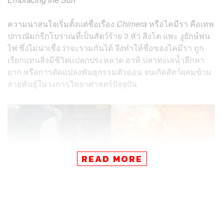
ความน่าสนใจเริ่มตั้งแต่ชื่อเรื่อง
Chimera
หรือไคมีรา คือเทพ
ปกรณัมกรีกโบราณที่เป็นสัตว์ร้าย 3 หัว สิงโต แพะ งูยักษ์พ่น
ไฟ ซึ่งไม่น่าเชื่อว่าจะรวมกันได้ จึงทำให้ชื่อของไคมีรา ถูก
เรียกแทนสิ่งมีชีวิตแปลกประหลาด อาทิ ปลาทะเลน้ำลึกหา
ยาก หรือการดัดแปลงพันธุกรรมตัวอ่อน จนเกิดสัตว์ผสมข้าม
สายพันธ์ุในวงการวิทยาศาสตร์ปัจจุบัน
READ MORE