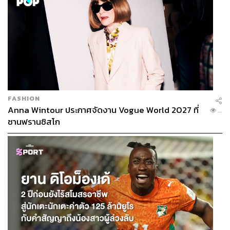
FASHION
Anna Wintour ประกาศจัดงาน Vogue World 2027 ที่
...
ซานฟรานซิสโก