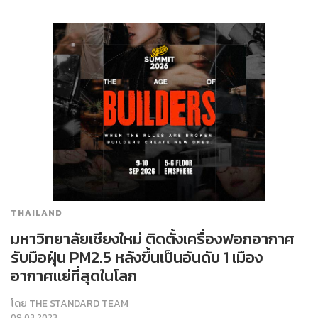
THAILAND
มหาวิทยาลัยเชียงใหม่ ติดตั้งเครื่องฟอกอากาศ
รับมือฝุ่น PM2.5 หลังขึ้นเป็นอันดับ 1 เมือง
อากาศแย่ที่สุดในโลก
โดย
THE STANDARD TEAM
09.03.2023