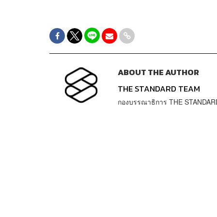
ABOUT THE AUTHOR
THE STANDARD TEAM
กองบรรณาธิการ THE STANDAR