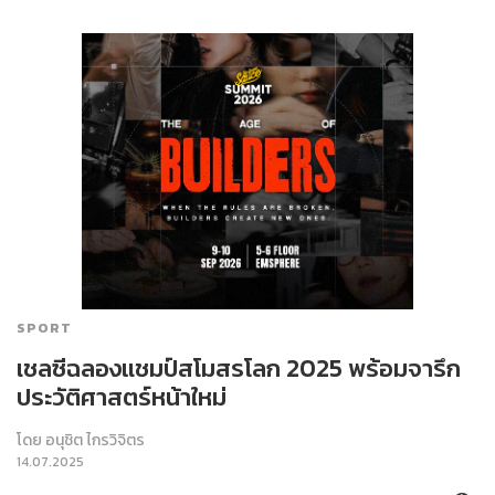
SPORT
เชลซีฉลองแชมป์สโมสรโลก 2025 พร้อมจารึก
ประวัติศาสตร์หน้าใหม่
โดย
อนุชิต ไกรวิจิตร
14.07.2025