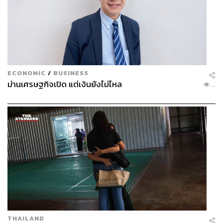
ECONOMIC
/
BUSINESS
ม่านเศรษฐกิจเปิด แต่เงินยังไม่ไหล
...
THAILAND