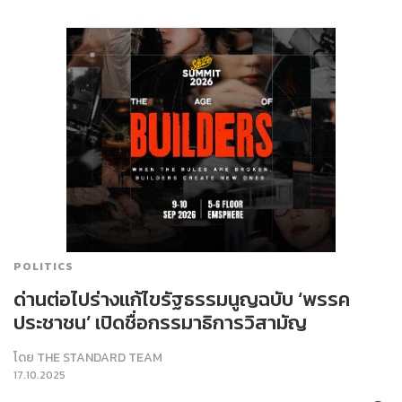
POLITICS
ด่านต่อไปร่างแก้ไขรัฐธรรมนูญฉบับ ‘พรรค
ประชาชน’ เปิดชื่อกรรมาธิการวิสามัญ
โดย
THE STANDARD TEAM
17.10.2025