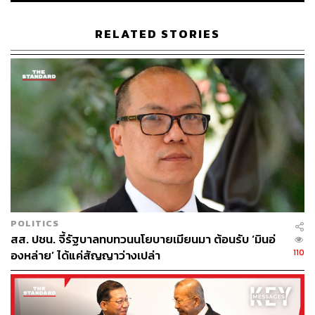
RELATED STORIES
POLITICS
สส. ปชน. จี้รัฐบาลทบทวนนโยบายเมียนมา ต้อนรับ ‘มินอ่
110
องหล่าย’ ได้แค่สัญญาว่างเปล่า