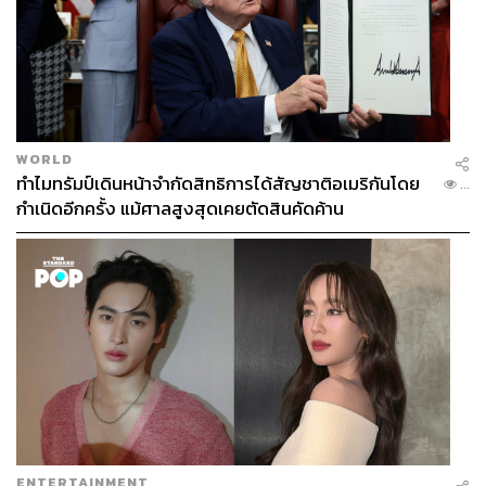
WORLD
ทำไมทรัมป์เดินหน้าจำกัดสิทธิการได้สัญชาติอเมริกันโดย
...
กำเนิดอีกครั้ง แม้ศาลสูงสุดเคยตัดสินคัดค้าน
ENTERTAINMENT