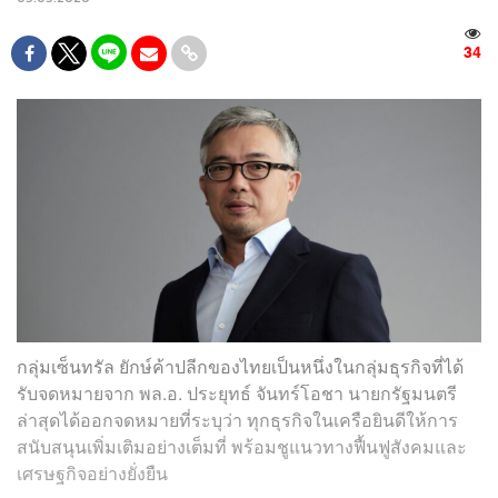
34
กลุ่มเซ็นทรัล ยักษ์ค้าปลีกของไทยเป็นหนึ่งในกลุ่มธุรกิจที่ได้
รับจดหมายจาก พล.อ. ประยุทธ์ จันทร์โอชา นายกรัฐมนตรี
ล่าสุดได้ออกจดหมายที่ระบุว่า ทุกธุรกิจในเครือยินดีให้การ
สนับสนุนเพิ่มเติมอย่างเต็มที่ พร้อมชูแนวทางฟื้นฟูสังคมและ
เศรษฐกิจอย่างยั่งยืน