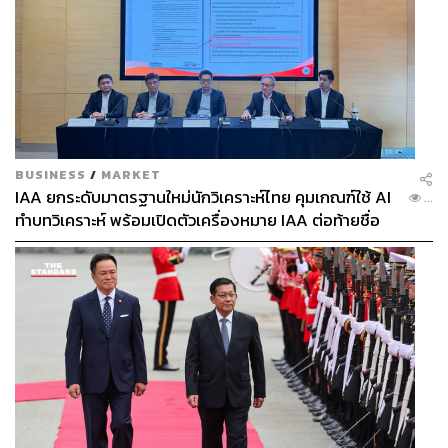
BUSINESS
/
MARKET
IAA ยกระดับมาตรฐานใหม่นักวิเคราะห์ไทย คุมเกณฑ์ใช้ AI
...
ทำบทวิเคราะห์ พร้อมเปิดตัวเครื่องหมาย IAA ต่อท้ายชื่อ