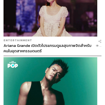
ENTERTAINMENT
Ariana Grande เปิดตัวโปรแกรมดูแลสุขภาพจิตสำหรับ
...
คนในอุตสาหกรรมดนตรี