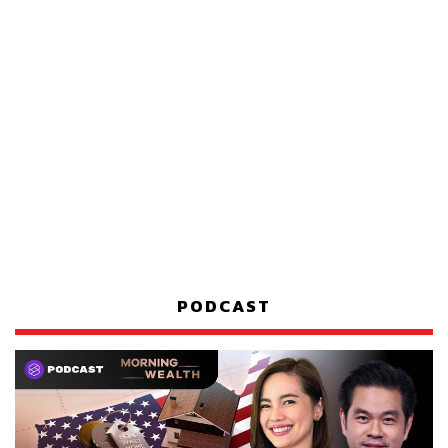
PODCAST