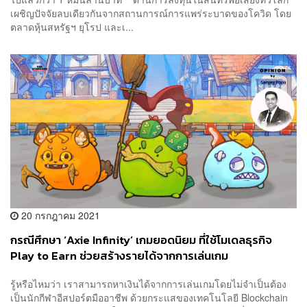
เผชิญปัจจัยลบเดียวกันจากสถานการณ์การแพร่ระบาดของโควิด โดย
ตลาดหุ้นสหรัฐฯ ยุโรป และเ...
20 กรกฎาคม 2021
กรณีศึกษา ‘Axie Infinity’ เกมยอดนิยม ที่ใช้โมเดลธุรกิจ
Play to Earn ช่วยสร้างรายได้จากการเล่นเกม
รู้หรือไหมว่า เราสามารถหาเงินได้จากการเล่นเกมโดยไม่จำเป็นต้อง
เป็นนักกีฬาอีสปอร์ตมืออาชีพ ด้วยกระแสของเทคโนโลยี Blockchain