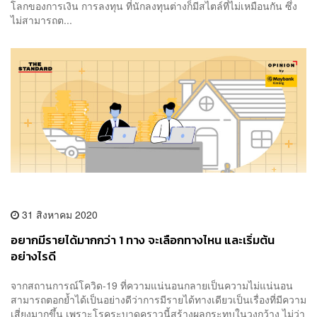
โลกของการเงิน การลงทุน ที่นักลงทุนต่างก็มีสไตล์ที่ไม่เหมือนกัน ซึ่ง
ไม่สามารถต...
31 สิงหาคม 2020
อยากมีรายได้มากกว่า 1 ทาง จะเลือกทางไหน และเริ่มต้น
อย่างไรดี
จากสถานการณ์โควิด-19 ที่ความแน่นอนกลายเป็นความไม่แน่นอน
สามารถตอกย้ำได้เป็นอย่างดีว่าการมีรายได้ทางเดียวเป็นเรื่องที่มีความ
เสี่ยงมากขึ้น เพราะโรคระบาดคราวนี้สร้างผลกระทบในวงกว้าง ไม่ว่า