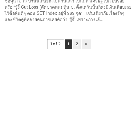
ซื้อหุ้น ก. ไว้ ป่านนี้เกษียณไปนานแล้ว เป็นมหาเศรษฐีไปเรียบร้อย”
หรือ “รู้งี้ Cut Loss (ตัดขาดทุน) หุ้น ข. ตั้งแต่วันนั้นก็คงมีเงินเพียบเลย
ไว้ซื้อหุ้นดีๆ ตอน SET Index อยู่ที่ 969 จุด” เช่นเดียวกับเรื่องรักๆ
และชีวิตคู่ที่หลายคนอาจเคยคิดว่า ‘รู้งี้’ เพราะการเลื...
1 of 2
1
2
»