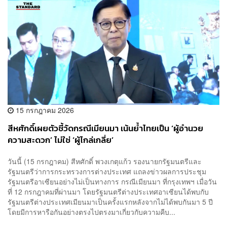
15 กรกฎาคม 2026
สีหศักดิ์เผยตัวชี้วัดกรณีเมียนมา เน้นย้ำไทยเป็น ‘ผู้อำนวย
ความสะดวก’ ไม่ใช่ ‘ผู้ไกล่เกลี่ย’
วันนี้ (15 กรกฎาคม) สีหศักดิ์ พวงเกตุแก้ว รองนายกรัฐมนตรีและ
รัฐมนตรีว่าการกระทรวงการต่างประเทศ แถลงข่าวผลการประชุม
รัฐมนตรีอาเซียนอย่างไม่เป็นทางการ กรณีเมียนมา ที่กรุงเทพฯ เมื่อวัน
ที่ 12 กรกฎาคมที่ผ่านมา โดยรัฐมนตรีต่างประเทศอาเซียนได้พบกับ
รัฐมนตรีต่างประเทศเมียนมาเป็นครั้งแรกหลังจากไม่ได้พบกันมา 5 ปี
โดยมีการหารือกันอย่างตรงไปตรงมาเกี่ยวกับความคืบ...