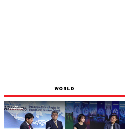
WORLD