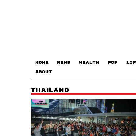
HOME
NEWS
WEALTH
POP
LIF
ABOUT
THAILAND