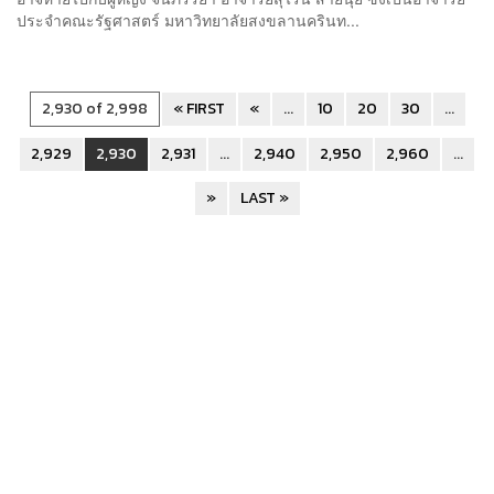
ประจำคณะรัฐศาสตร์ มหาวิทยาลัยสงขลานครินท...
2,930 of 2,998
« FIRST
«
...
10
20
30
...
2,929
2,930
2,931
...
2,940
2,950
2,960
...
»
LAST »