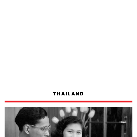
THAILAND