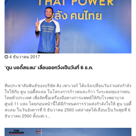
4 ธันวาคม 2017
‘ตูน บอดี้สแลม’ เลื่อนออกวิ่งเป็นวันที่ 6 ธ.ค.
ทีมประชาสัมพันธ์ของบริษัท คิง เพาเวอร์ ได้แจ้งเปลี่ยนวันร่วมส่งกำลัง
ใจให้กับ ตูน บอดี้สแลม ในโครงการก้าวคนละก้าว วิ่งระดมทุนจากคน
ไทยทั่วประเทศ เพื่อจัดซื้อเครื่องมือทางการแพทย์ให้กับโรงพยาบาล
ศูนย์ 11 แห่ง โดยก่อนหน้านี้ได้มีกำหนดการร่วมส่งกำลังใจให้ ตูน บอดี้
สแลม ในวันอังคารที่ 5 ธันวาคม 2560 แต่ล่าสุดได้เลื่อนเป็นวันพุธที่ 6
ธันวาคม 2560 ตั้งแต่เว...