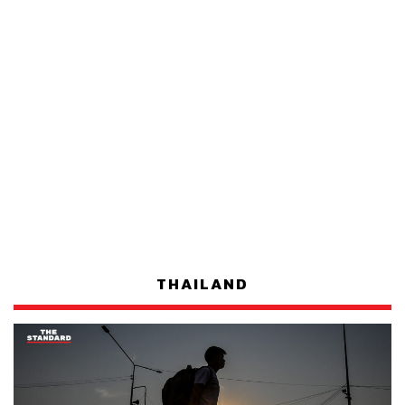
THAILAND