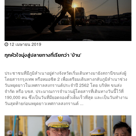
12 เมษายน 2019
ทุกหัวใจมุ่งสู่ปลายทางที่เรียกว่า ‘บ้าน’
ประชาชนที่มีภูมิลำเนาอยู่ต่างจังหวัดเริ่มเดินทางมายังสถานีขนส่งผู้
โดยสารกรุงเทพ หรือหมอชิต 2 เพื่อเตรียมเดินทางกลับภูมิลำเนาช่วง
วันหยุดยาวในเทศกาลสงกรานต์ประจำปี 2562 โดย บริษัท ขนส่ง
จำกัด หรือ บขส. ประมาณการจำนวนผู้โดยสารที่เดินทางวันนี้ไว้ที่
190,000 คน ซึ่งเป็นวันที่มียอดจองตั๋วเต็มเร็วที่สุด และเป็นวันทำงาน
วันสุดท้ายก่อนหยุดยาวเทศกาลสงกรานต์ ...