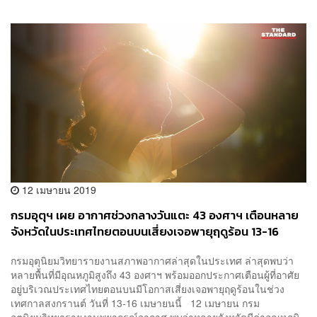
12 เมษายน 2019
กรมอุตุฯ เผย อากาศช่วงกลางวันแตะ 43 องศาฯ เตือนหลาย
จังหวัดในประเทศไทยตอนบนเสี่ยงเจอพายุฤดูร้อน 13-16
เมษายนนี้
กรมอุตุนิยมวิทยารายงานสภาพอากาศล่าสุดในประเทศ ล่าสุดพบว่า
หลายพื้นที่มีอุณหภูมิสูงถึง 43 องศาฯ พร้อมออกประกาศเตือนผู้ที่อาศัย
อยู่บริเวณประเทศไทยตอนบนมีโอกาสเสี่ยงเจอพายุฤดูร้อนในช่วง
เทศกาลสงกรานต์ วันที่ 13-16 เมษายนนี้ 12 เมษายน กรม