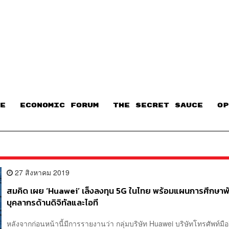
E
ECONOMIC FORUM
THE SECRET SAUCE​
OP
27 สิงหาคม 2019
สมคิด เผย ‘Huawei’ เล็งลงทุน 5G ในไทย พร้อมแผนการศึกษา
บุคลากรด้านดิจิทัลและไอที
หลังจากก่อนหน้านี้มีการรายงานว่า กลุ่มบริษัท Huawei บริษัทโทรศัพท์มื