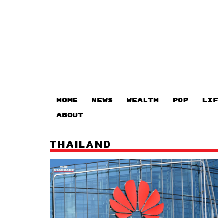
HOME
NEWS
WEALTH
POP
LIF
ABOUT
THAILAND