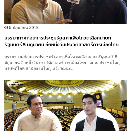
5 มิถุนายน 2019
บรรยากาศก่อนการประชุมรัฐสภาเพื่อโหวตเลือกนายก
รัฐมนตรี 5 มิถุนายน อีกหนึ่งวันประวัติศาสตร์การเมืองไทย
บรรยากาศก่อนการประชุมรัฐสภาเพื่อโหวตเลือกนายกรัฐมนตรี 5
มิถุนายน อีกหนึ่งวันประวัติศาสตร์การเมืองไทย ณ หอประชุมใหญ่
บริษัททีโอที สำนักงานใหญ่ แจ้งวัฒนะ...