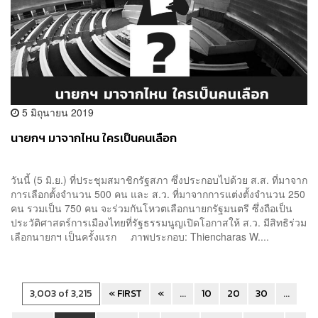
5 มิถุนายน 2019
นายกฯ มาจากไหน ใครเป็นคนเลือก
วันนี้ (5 มิ.ย.) ที่ประชุมสมาชิกรัฐสภา ซึ่งประกอบไปด้วย ส.ส. ที่มาจาก
การเลือกตั้งจำนวน 500 คน และ ส.ว. ที่มาจากการแต่งตั้งจำนวน 250
คน รวมเป็น 750 คน จะร่วมกันโหวตเลือกนายกรัฐมนตรี ซึ่งถือเป็น
ประวัติศาสตร์การเมืองไทยที่รัฐธรรมนูญเปิดโอกาสให้ ส.ว. มีสิทธิร่วม
เลือกนายกฯ เป็นครั้งแรก ภาพประกอบ: Thiencharas W....
3,003 of 3,215
« FIRST
«
...
10
20
30
...