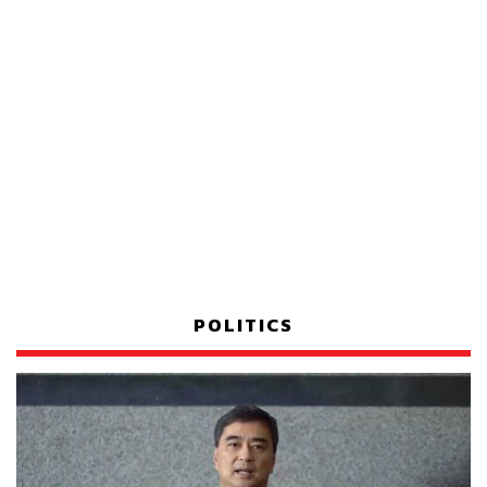
POLITICS