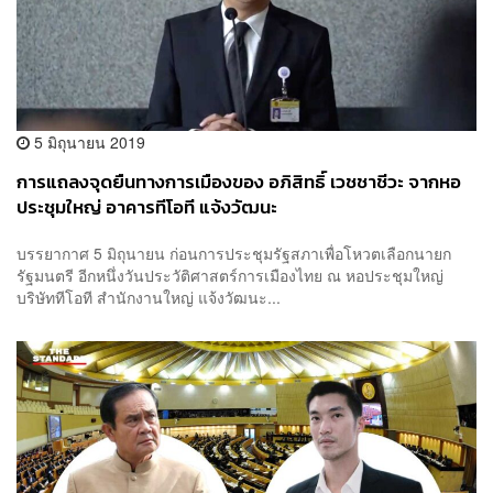
5 มิถุนายน 2019
การแถลงจุดยืนทางการเมืองของ อภิสิทธิ์ เวชชาชีวะ จากหอ
ประชุมใหญ่ อาคารทีโอที แจ้งวัฒนะ
บรรยากาศ 5 มิถุนายน ก่อนการประชุมรัฐสภาเพื่อโหวตเลือกนายก
รัฐมนตรี อีกหนึ่งวันประวัติศาสตร์การเมืองไทย ณ หอประชุมใหญ่
บริษัททีโอที สำนักงานใหญ่ แจ้งวัฒนะ...