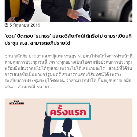
5 มิถุนายน 2019
‘ชวน’ ปัดตอบ ‘ธนาธร’ แสดงวิสัยทัศน์ได้หรือไม่ ตามระเบียบที่
ประชุม ส.ส. สามารถอภิปรายได้
ชวน หลีกภัย ประธานสภาผู้แทนราษฎร ระบุตนไม่หนักใจการทำหน้าที่
ควบคุมการประชุมวันนี้ เพราะทุกอย่างเป็นไปตามข้อบังคับการประชุม
พร้อมยืนยันว่าตนไม่ได้คุมเกม เพราะไม่ได้เล่นเกมอะไร ส่วนผู้ที่ได้รับ
การเสนอชื่อเป็นนายกรัฐมนตรี สามารถแสดงวิสัยทัศน์ได้ เพราะ
ระเบียบการประชุมระบุไว้ชัดเจน ว่าสามารถทำได้ ขึ้นอยู่กับการยกมือ
เสนอ ส่วนกรณี ธนาธร ...