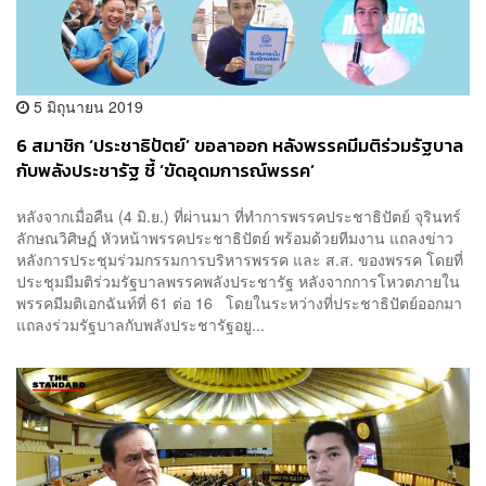
5 มิถุนายน 2019
6 สมาชิก ‘ประชาธิปัตย์’ ขอลาออก หลังพรรคมีมติร่วมรัฐบาล
กับพลังประชารัฐ ชี้ ‘ขัดอุดมการณ์พรรค’
หลังจากเมื่อคืน (4 มิ.ย.) ที่ผ่านมา ที่ทำการพรรคประชาธิปัตย์ จุรินทร์
ลักษณวิศิษฏ์ หัวหน้าพรรคประชาธิปัตย์ พร้อมด้วยทีมงาน แถลงข่าว
หลังการประชุมร่วมกรรมการบริหารพรรค และ ส.ส. ของพรรค โดยที่
ประชุมมีมติร่วมรัฐบาลพรรคพลังประชารัฐ หลังจากการโหวตภายใน
พรรคมีมติเอกฉันท์ที่ 61 ต่อ 16 โดยในระหว่างที่ประชาธิปัตย์ออกมา
แถลงร่วมรัฐบาลกับพลังประชารัฐอยู...