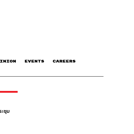
INION
EVENTS
CAREERS
ระชุม