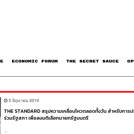
E
ECONOMIC FORUM
THE SECRET SAUCE​
OP
5 มิถุนายน 2019
THE STANDARD สรุปความเคลื่อนไหวตลอดทั้งวัน สำหรับการป
ร่วมรัฐสภา เพื่อลงมติเลือกนายกรัฐมนตรี
...