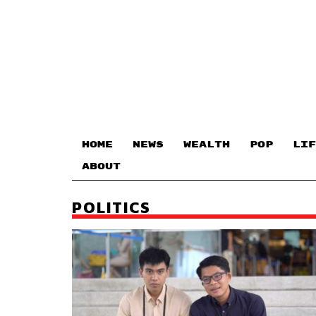
HOME
NEWS
WEALTH
POP
LIF
ABOUT
POLITICS