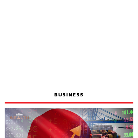
BUSINESS