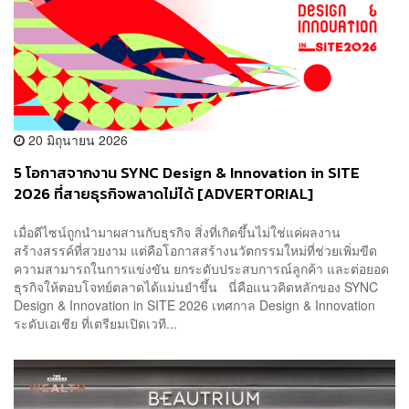
20 มิถุนายน 2026
5 โอกาสจากงาน SYNC Design & Innovation in SITE
2026 ที่สายธุรกิจพลาดไม่ได้ [ADVERTORIAL]
เมื่อดีไซน์ถูกนำมาผสานกับธุรกิจ สิ่งที่เกิดขึ้นไม่ใช่แค่ผลงาน
สร้างสรรค์ที่สวยงาม แต่คือโอกาสสร้างนวัตกรรมใหม่ที่ช่วยเพิ่มขีด
ความสามารถในการแข่งขัน ยกระดับประสบการณ์ลูกค้า และต่อยอด
ธุรกิจให้ตอบโจทย์ตลาดได้แม่นยำขึ้น นี่คือแนวคิดหลักของ SYNC
Design & Innovation in SITE 2026 เทศกาล Design & Innovation
ระดับเอเชีย ที่เตรียมเปิดเวที...