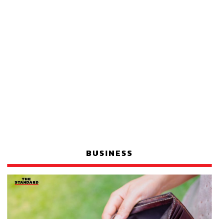
BUSINESS