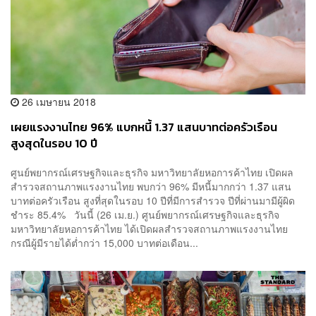
26 เมษายน 2018
เผยแรงงานไทย 96% แบกหนี้ 1.37 แสนบาทต่อครัวเรือน
สูงสุดในรอบ 10 ปี
ศูนย์พยากรณ์เศรษฐกิจและธุรกิจ มหาวิทยาลัยหอการค้าไทย เปิดผล
สำรวจสถานภาพแรงงานไทย พบกว่า 96% มีหนี้มากกว่า 1.37 แสน
บาทต่อครัวเรือน สูงที่สุดในรอบ 10 ปีที่มีการสำรวจ ปีที่ผ่านมามีผู้ผิด
ชำระ 85.4% วันนี้ (26 เม.ย.) ศูนย์พยากรณ์เศรษฐกิจและธุรกิจ
มหาวิทยาลัยหอการค้าไทย ได้เปิดผลสำรวจสถานภาพแรงงานไทย
กรณีผู้มีรายได้ต่ำกว่า 15,000 บาทต่อเดือน...