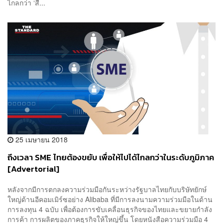
ไกลกว่า ‘สื่...
25 เมษายน 2018
ถึงเวลา SME ไทยต้องขยับ เพื่อให้ไปได้ไกลกว่าในระดับภูมิภาค
[Advertorial]
หลังจากมีการตกลงความร่วมมือกันระหว่างรัฐบาลไทยกับบริษัทยักษ์
ใหญ่ด้านอีคอมเมิร์ซอย่าง Alibaba ที่มีการลงนามความร่วมมือในด้าน
การลงทุน 4 ฉบับ เพื่อต้องการขับเคลื่อนธุรกิจของไทยและขยายกำลัง
การค้า การผลิตของภาคธุรกิจให้ใหญ่ขึ้น โดยหนังสือความร่วมมือ 4