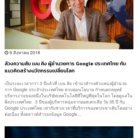
9 สิงหาคม 2018
ล้วงความลับ เบน คิง ผู้อำนวยการ Google ประเทศไทย กับ
แนวคิดสร้างนวัตกรรมเปลี่ยนโลก
เป็นระยะเวลากว่า 3 ปีแล้วที่ เบน คิง เข้ามาดำรงตำแหน่งผู้อำนวย
การ Google ประจำประเทศไทย ควบคุมนโยบาย กำหนดกลยุทธ์
บริหารงานของหนึ่งในบริษัทเทคโนโลยีที่ใหญ่ที่สุดในโลก โดยดูแลใน
ฝั่งประเทศไทย 3 ปีของผู้บริหารหนุ่มจากออสเตรเลีย วัย 35 ปี กับ
Google ประเทศไทย เท่ากับช่วงเวลาที่บริการของพวกเขาเติบโตอย่าง
ต่อเนื่อง ทั้งคลาวด์สำรองข้อมูล Google...