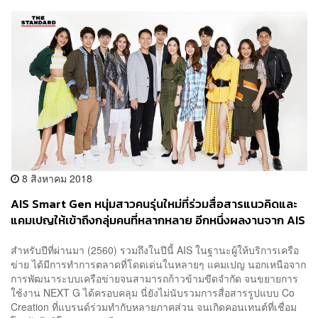
8 สิงหาคม 2018
AIS Smart Gen หนุ่มสาวคนรุ่นใหม่ที่ร่วมสื่อสารแนวคิดและ
แคมเปญให้เข้าถึงกลุ่มคนที่หลากหลาย อีกหนึ่งผลงานจาก AIS
[Advertorial]
สำหรับปีที่ผ่านมา (2560) รวมถึงในปีนี้ AIS ในฐานะผู้ให้บริการเครือ
ข่าย ได้มีการทำการตลาดที่โดดเด่นในหลายๆ แคมเปญ นอกเหนือจาก
การพัฒนาระบบเครือข่ายจนสามารถก้าวข้ามขีดจำกัด จนขยายการ
ใช้งาน NEXT G ได้ครอบคลุม นี่ยังไม่นับรวมการสื่อสารรูปแบบ Co
Creation ที่แบรนด์ร่วมทำกับหลายภาคส่วน จนเกิดคอนเทนต์ที่เชื่อม