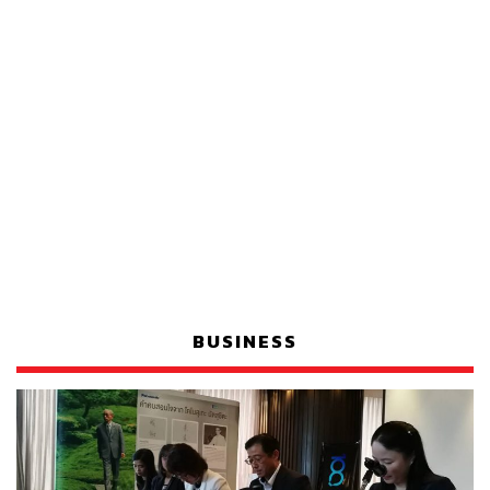
BUSINESS