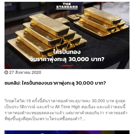
27 สิงหาคม 2020
ชมคลิป: ใครปั่นทองจนราคาพุ่งทะลุ 30,000 บาท?
วิกฤตโควิด-19 ครั้งนี้ดันราคาทองคำทะลุบาทละ 30,000 บาท สูงสุด
เป็นประวัติการณ์ และสร้าง All Time High ต่อเนื่อง และแม้ว่าตอนนี้
ราคาทองคำจะทยอยลดลงมาแล้ว แต่มาหาคำตอบกันว่า ราคาทองคำ
ที่พุ่งขึ้นสูงที่สุดเป็นเพราะใครแห่ซื้อทองคำ?...