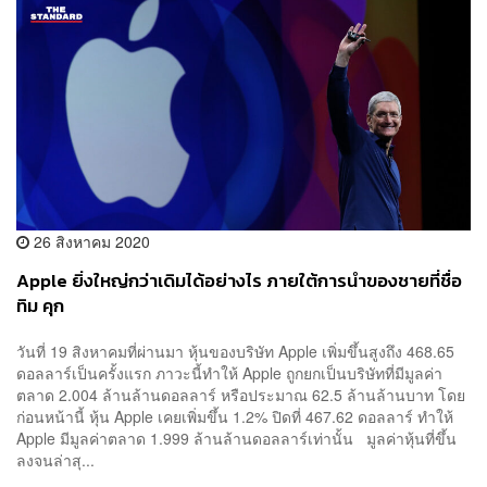
26 สิงหาคม 2020
Apple ยิ่งใหญ่กว่าเดิมได้อย่างไร ภายใต้การนำของชายที่ชื่อ
ทิม คุก
วันที่ 19 สิงหาคมที่ผ่านมา หุ้นของบริษัท Apple เพิ่มขึ้นสูงถึง 468.65
ดอลลาร์เป็นครั้งแรก ภาวะนี้ทำให้ Apple ถูกยกเป็นบริษัทที่มีมูลค่า
ตลาด 2.004 ล้านล้านดอลลาร์ หรือประมาณ 62.5 ล้านล้านบาท โดย
ก่อนหน้านี้ หุ้น Apple เคยเพิ่มขึ้น 1.2% ปิดที่ 467.62 ดอลลาร์ ทำให้
Apple มีมูลค่าตลาด 1.999 ล้านล้านดอลลาร์เท่านั้น มูลค่าหุ้นที่ขึ้น
ลงจนล่าสุ...