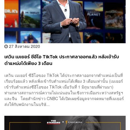
27 สิงหาคม 2020
เควิน เมเยอร์ ซีอีโอ TikTok ประกาศลาออกแล้ว หลังเข้ารับ
ตำแหน่งได้เพียง 3 เดือน
เควิน เมเยอร์ ซีอีโอของ TikTok ได้ประกาศลาออกจากตำแหน่งเป็นที่
เรียบร้อยแล้ว หลังเพิ่งเข้ารับตำแหน่งได้เพียง 3 เดือนเท่านั้น (เมเยอร์
เข้ารับตำแหน่งซีอีโอของ TikTok เมื่อวันที่ 1 มิถุนายนที่ผ่านมา)
ท่ามกลางสถานการณ์ความไม่แน่นอนในเชิงการเมืองระหว่างสหรัฐฯ
และจีน โดยสำนักข่าว CNBC ได้เปิดเผยข้อมูลจากจดหมายที่เมเยอร์
ส่งให้กับพนักงานในบริษั...