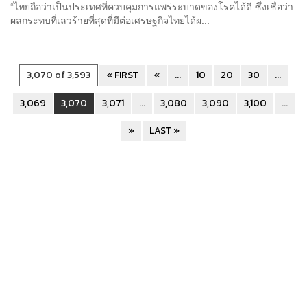
“ไทยถือว่าเป็นประเทศที่ควบคุมการแพร่ระบาดของโรคได้ดี ซึ่งเชื่อว่า
ผลกระทบที่เลวร้ายที่สุดที่มีต่อเศรษฐกิจไทยได้ผ...
3,070 of 3,593
« FIRST
«
...
10
20
30
...
3,069
3,070
3,071
...
3,080
3,090
3,100
...
»
LAST »