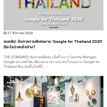
27 สิงหาคม 2020
ชมคลิป: จับตาความพิเศษงาน ‘Google for Thailand 2020’
มีอะไรน่าสนใจบ้าง?
THE STANDARD สัมภาษณ์พิเศษ แจ็คกี้ หวาง Country Manager,
Google ประเทศไทย เพื่อบอกเล่าความน่าสนใจของงาน Google for
Thailand ที่จะเกิดขึ้นในปีนี้...