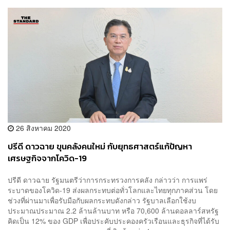
26 สิงหาคม 2020
ปรีดี ดาวฉาย ขุนคลังคนใหม่ กับยุทธศาสตร์แก้ปัญหา
เศรษฐกิจจากโควิด-19
ปรีดี ดาวฉาย รัฐมนตรีว่าการกระทรวงการคลัง กล่าวว่า การแพร่
ระบาดของโควิด-19 ส่งผลกระทบต่อทั่วโลกและไทยทุกภาคส่วน โดย
ช่วงที่ผ่านมาเพื่อรับมือกับผลกระทบดังกล่าว รัฐบาลเลือกใช้งบ
ประมาณประมาณ 2.2 ล้านล้านบาท หรือ 70,600 ล้านดอลลาร์สหรัฐ
คิดเป็น 12% ของ GDP เพื่อประคับประคองครัวเรือนและธุรกิจที่ได้รับ