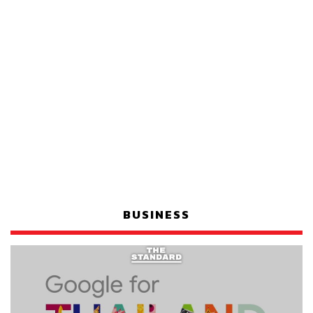
BUSINESS