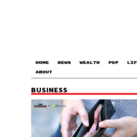
HOME
NEWS
WEALTH
POP
LIF
ABOUT
BUSINESS