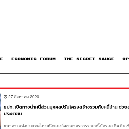
E
ECONOMIC FORUM
THE SECRET SAUCE​
OP
27 สิงหาคม 2020
ธปท. เปิดทางนำหนี้ส่วนบุคคลปรับโครงสร้างรวมกับหนี้บ้าน ช่ว
ประชาชน
ธนาคารแห่งประเทศไทยผนึกแบงก์ออกมาตรการรวมหนี้บัตรเครดิต สินเชื