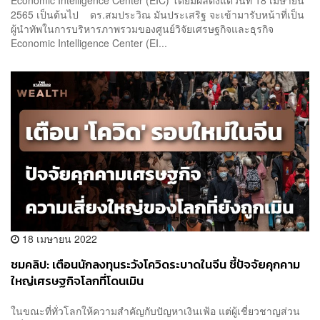
2565 เป็นต้นไป ดร.สมประวิณ มันประเสริฐ จะเข้ามารับหน้าที่เป็น
ผู้นำทัพในการบริหารภาพรวมของศูนย์วิจัยเศรษฐกิจและธุรกิจ
Economic Intelligence Center (EI...
18 เมษายน 2022
ชมคลิป: เตือนนักลงทุนระวังโควิดระบาดในจีน ชี้ปัจจัยคุกคาม
ใหญ่เศรษฐกิจโลกที่โดนเมิน
ในขณะที่ทั่วโลกให้ความสำคัญกับปัญหาเงินเฟ้อ แต่ผู้เชี่ยวชาญส่วน