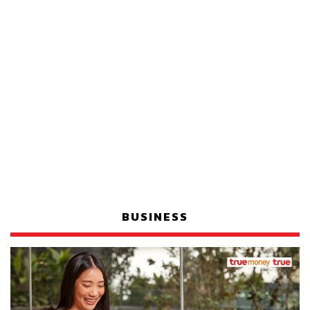
BUSINESS