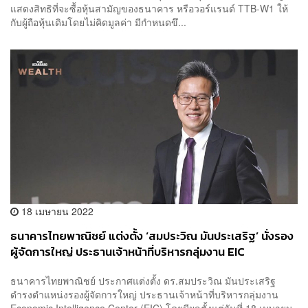
แสดงสิทธิที่จะซื้อหุ้นสามัญของธนาคาร หรือวอร์แรนต์ TTB-W1 ให้
กับผู้ถือหุ้นเดิมโดยไม่คิดมูลค่า มีกำหนดขึ...
18 เมษายน 2022
ธนาคารไทยพาณิชย์ แต่งตั้ง ‘สมประวิณ มันประเสริฐ’ นั่งรอง
ผู้จัดการใหญ่ ประธานเจ้าหน้าที่บริหารกลุ่มงาน EIC
ธนาคารไทยพาณิชย์ ประกาศแต่งตั้ง ดร.สมประวิณ มันประเสริฐ
ดำรงตำแหน่งรองผู้จัดการใหญ่ ประธานเจ้าหน้าที่บริหารกลุ่มงาน
Economic Intelligence Center (EIC) โดยมีผลตั้งแต่วันที่ 18 เมษายน