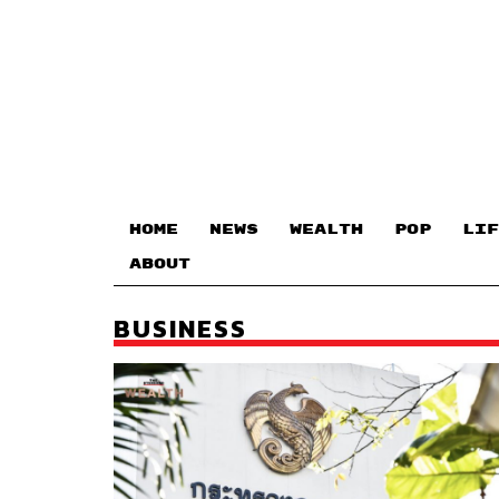
HOME
NEWS
WEALTH
POP
LIF
ABOUT
BUSINESS