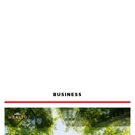
BUSINESS