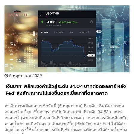
5 พฤษภาคม 2022
‘เงินบาท’ พลิกแข็งค่าเร็วสู่ระดับ 34.04 บาทต่อดอลลาร์ หลัง
‘Fed’ ส่งสัญญาณไม่เร่งขึ้นดอกเบี้ยเท่าที่ตลาดคาด
ค่าเงินบาทเปิดตลาดเช้าวันนี้ (5 พฤษภาคม) ที่ระดับ 34.04 บาทต่อ
ดอลลาร์ แข็งค่าขึ้นจากระดับปิดวันก่อนหน้าที่ระดับ 34.53 บาทต่อ
ดอลลาร์ (จากระดับปิด ณ วันที่ 3 พฤษภาคม) ตลาดการเงินพลิกกลับ
มาอยู่ในภาวะเปิดรับความเสี่ยงมากขึ้น (Risk-On) หลัง Fed ไม่ได้ส่ง
สัญญาณเร่งใช้นโยบายการเงินที่เข้มงวดอย่างที่ตลาดได้กังวลในช่วง