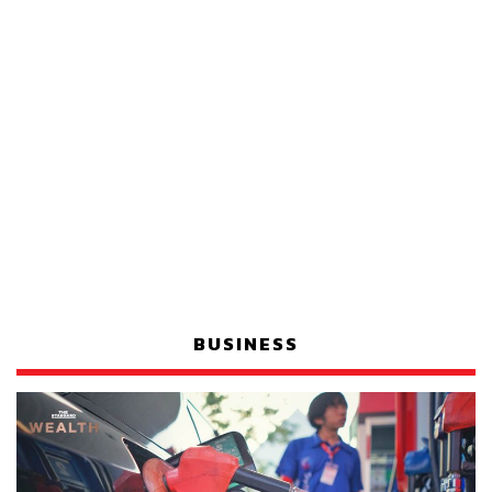
BUSINESS