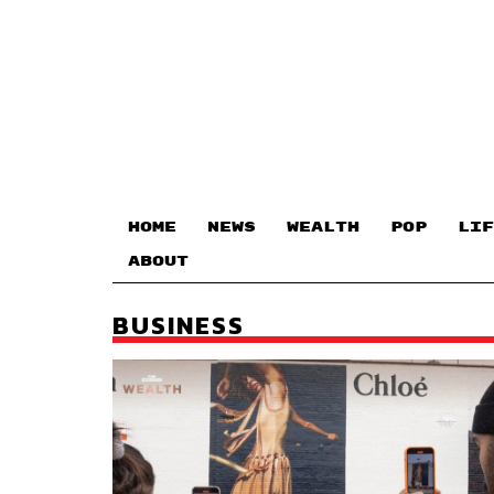
HOME
NEWS
WEALTH
POP
LIF
ABOUT
BUSINESS