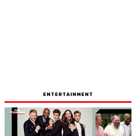
ENTERTAINMENT