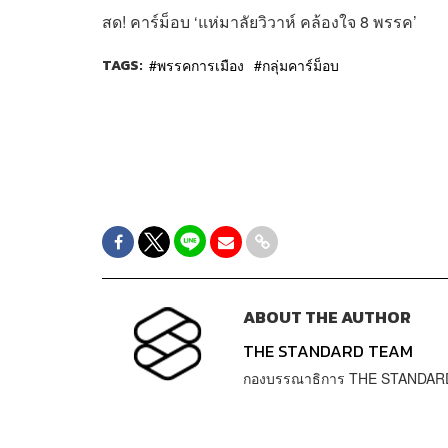
สด! คาร์ม็อบ ‘แห่มาลัยวิวาห์ คล้องใจ 8 พรรค’
TAGS:
พรรคการเมือง
กลุ่มคาร์ม็อบ
ABOUT THE AUTHOR
THE STANDARD TEAM
กองบรรณาธิการ THE STANDAR