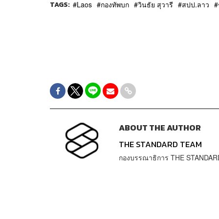
TAGS:
Laos
กองทัพบก
วินธัย สุวารี
สปป.ลาว
ABOUT THE AUTHOR
THE STANDARD TEAM
กองบรรณาธิการ THE STANDAR