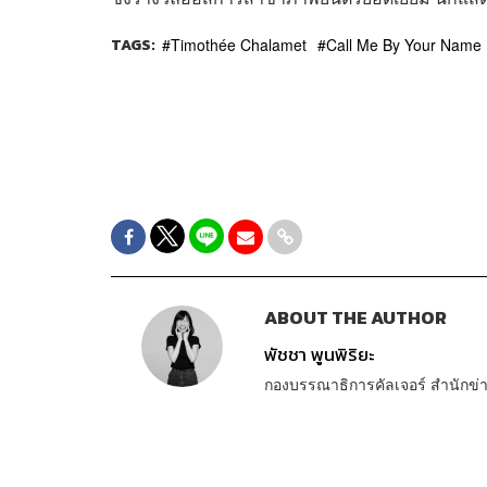
TAGS:
Timothée Chalamet
Call Me By Your Name
ABOUT THE AUTHOR
พัชชา พูนพิริยะ
กองบรรณาธิการคัลเจอร์ สำนัก