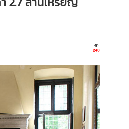
า 2.7 ล้านเหรียญ
240