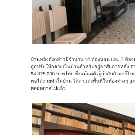
บ้านหลังดังกล่าวมีจำนวน 14 ห้องนอน และ 7 ห้องน้
ถูกปรับให้กลายเป็นบ้านสำหรับอยู่อาศัยภายหลัง ร
84,375,000 บาทไทย ซึ่งแม้แต่ตัวผู้กำกับกัวดายีโน
พอได้ถ่ายทำในบ้าน ได้ตกแต่งพื้นที่ในห้องต่างๆ ลู
ตลอดกาลไปแล้ว