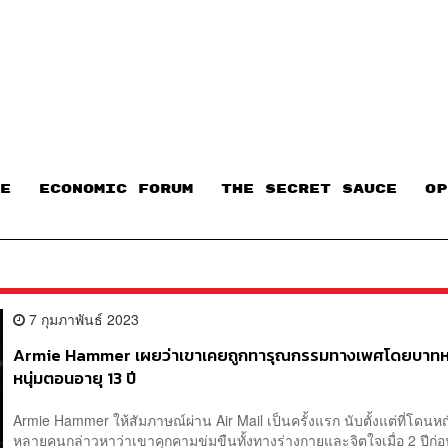
E
ECONOMIC FORUM
THE SECRET SAUCE​
OP
7 กุมภาพันธ์ 2023
Armie Hammer เผยว่าเขาเคยถูกทารุณกรรมทางเพศโดยบาท
หนุ่มตอนอายุ 13 ปี
Armie Hammer ให้สัมภาษณ์ผ่าน Air Mail เป็นครั้งแรก นับตั้งแต่ที่โดน
หลายคนกล่าวหาว่าเขาคุกคามข่มขืนทั้งทางร่างกายและจิตใจเมื่อ 2 ปีก