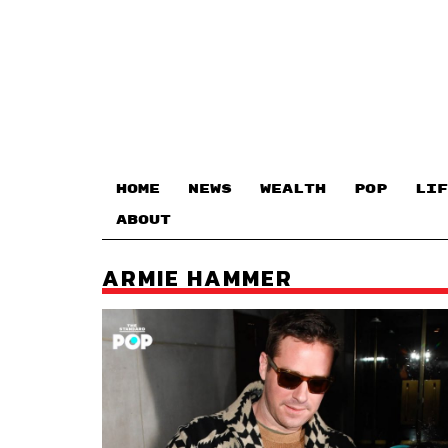
HOME
NEWS
WEALTH
POP
LIF
ABOUT
ARMIE HAMMER