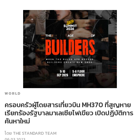
WORLD
ครอบครัวผู้โดยสารเที่ยวบิน MH370 ที่สูญหาย
เรียกร้องรัฐบาลมาเลเซียไฟเขียว เปิดปฏิบัติการ
ค้นหาใหม่
โดย
THE STANDARD TEAM
06.03.2023