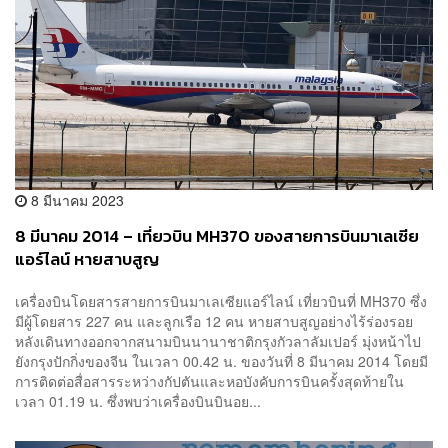
8 มีนาคม 2023
8 มีนาคม 2014 – เที่ยวบิน MH370 ของสายการบินมาเลเซีย
แอร์ไลน์ หายสาบสูญ
เครื่องบินโดยสารสายการบินมาเลเซียแอร์ไลน์ เที่ยวบินที่ MH370 ซึ่ง
มีผู้โดยสาร 227 คน และลูกเรือ 12 คน หายสาบสูญอย่างไร้ร่องรอย
หลังเดินทางออกจากสนามบินนานาชาติกรุงกัวลาลัมเปอร์ มุ่งหน้าไป
ยังกรุงปักกิ่งของจีน ในเวลา 00.42 น. ของวันที่ 8 มีนาคม 2014 โดยมี
การติดต่อสื่อสารระหว่างกัปตันและหอบังคับการบินครั้งสุดท้ายใน
เวลา 01.19 น. ซึ่งพบว่าเครื่องบินบินอย...