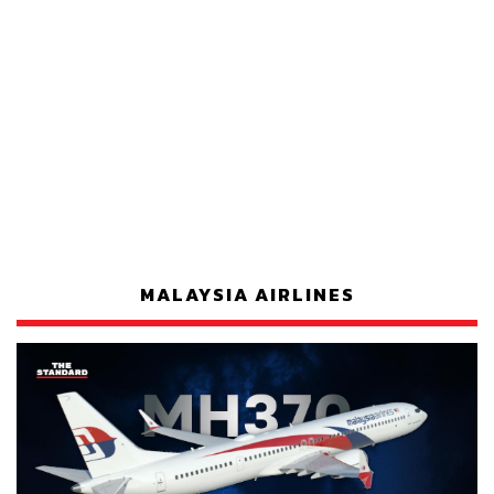
MALAYSIA AIRLINES