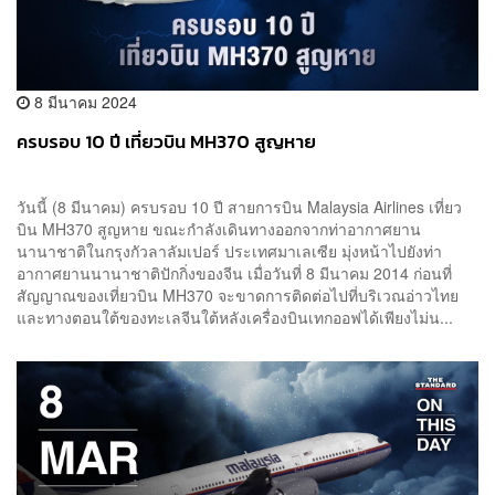
8 มีนาคม 2024
ครบรอบ 10 ปี เที่ยวบิน MH370 สูญหาย
วันนี้ (8 มีนาคม) ครบรอบ 10 ปี สายการบิน Malaysia Airlines เที่ยว
บิน MH370 สูญหาย ขณะกำลังเดินทางออกจากท่าอากาศยาน
นานาชาติในกรุงกัวลาลัมเปอร์ ประเทศมาเลเซีย มุ่งหน้าไปยังท่า
อากาศยานนานาชาติปักกิ่งของจีน เมื่อวันที่ 8 มีนาคม 2014 ก่อนที่
สัญญาณของเที่ยวบิน MH370 จะขาดการติดต่อไปที่บริเวณอ่าวไทย
และทางตอนใต้ของทะเลจีนใต้หลังเครื่องบินเทกออฟได้เพียงไม่น...