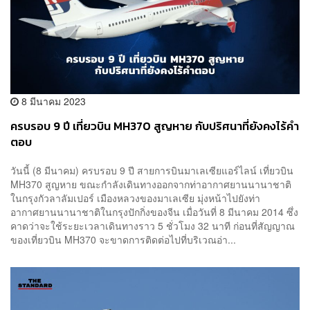
8 มีนาคม 2023
ครบรอบ 9 ปี เที่ยวบิน MH370 สูญหาย กับปริศนาที่ยังคงไร้คำ
ตอบ
วันนี้ (8 มีนาคม) ครบรอบ 9 ปี สายการบินมาเลเซียแอร์ไลน์ เที่ยวบิน
MH370 สูญหาย ขณะกำลังเดินทางออกจากท่าอากาศยานนานาชาติ
ในกรุงกัวลาลัมเปอร์ เมืองหลวงของมาเลเซีย มุ่งหน้าไปยังท่า
อากาศยานนานาชาติในกรุงปักกิ่งของจีน เมื่อวันที่ 8 มีนาคม 2014 ซึ่ง
คาดว่าจะใช้ระยะเวลาเดินทางราว 5 ชั่วโมง 32 นาที ก่อนที่สัญญาณ
ของเที่ยวบิน MH370 จะขาดการติดต่อไปที่บริเวณอ่า...