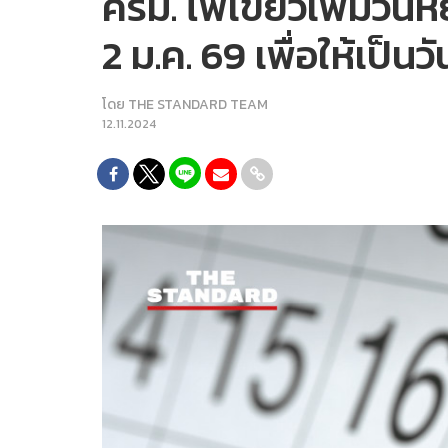
ครม. ไฟเขียวเพิ่มวันหย
2 ม.ค. 69 เพื่อให้เป็นว
โดย
THE STANDARD TEAM
12.11.2024