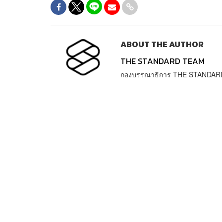
ABOUT THE AUTHOR
THE STANDARD TEAM
กองบรรณาธิการ THE STANDAR