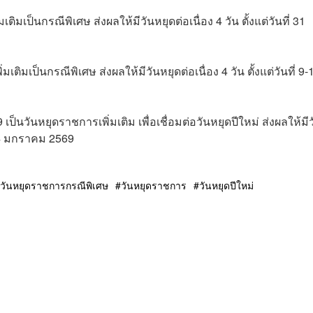
ติมเป็นกรณีพิเศษ ส่งผลให้มีวันหยุดต่อเนื่อง 4 วัน ตั้งแต่วันที่ 31
เติมเป็นกรณีพิเศษ ส่งผลให้มีวันหยุดต่อเนื่อง 4 วัน ตั้งแต่วันที่ 9-
็นวันหยุดราชการเพิ่มเติม เพื่อเชื่อมต่อวันหยุดปีใหม่ ส่งผลให้มีว
 – 4 มกราคม 2569
วันหยุดราชการกรณีพิเศษ
วันหยุดราชการ
วันหยุดปีใหม่