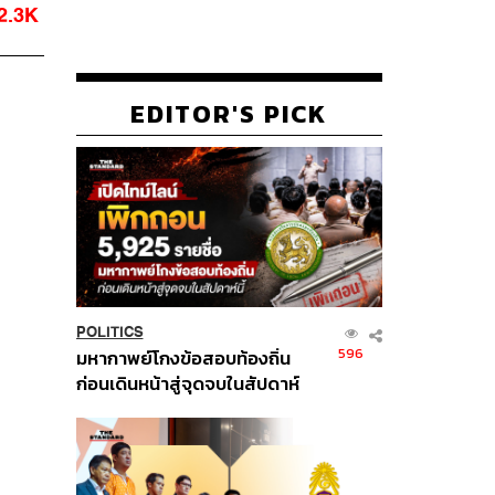
2.3K
EDITOR'S PICK
POLITICS
596
มหากาพย์โกงข้อสอบท้องถิ่น
ก่อนเดินหน้าสู่จุดจบในสัปดาห์
นี้