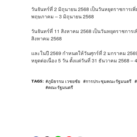
วันจันทร์ที่ 2 มิถุนายน 2568 เป็นวันหยุดราชการเพิ่มเ
พฤษภาคม – 3 มิถุนายน 2568
วันจันทร์ที่ 11 สิงหาคม 2568 เป็นวันหยุดราชการเพิ่ม
สิงหาคม 2568
และในปี 2569 กำหนดให้วันศุกร์ที่ 2 มกราคม 2569 เป
หยุดต่อเนื่อง 5 วัน ตั้งแต่วันที่ 31 ธันวาคม 2568
TAGS:
ภูมิธรรม เวชยชัย
การประชุมคณะรัฐมนตรี
คณะรัฐมนตรี