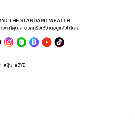
ตาม THE STANDARD WEALTH
างๆ ที่คุณสะดวกหรือใช้งานอยู่แล้วได้เลย
e
หุ้น
BYD