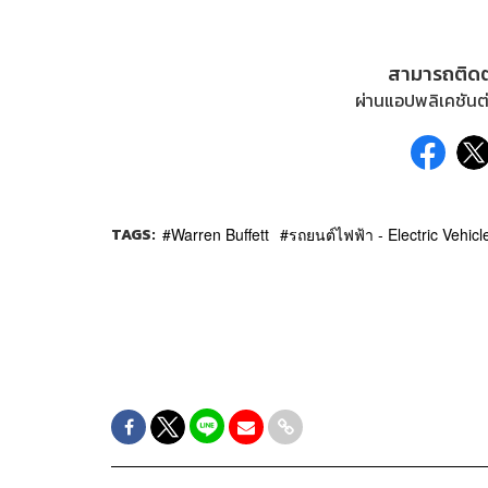
สามารถติด
ผ่านแอปพลิเคชันต่
TAGS:
Warren Buffett
รถยนต์ไฟฟ้า - Electric Vehicl