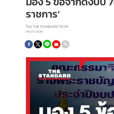
มอง 5 ข้อจำกัดงบปี 7
ราชการ’
โดย
THE STANDARD TEAM
08.07.2026