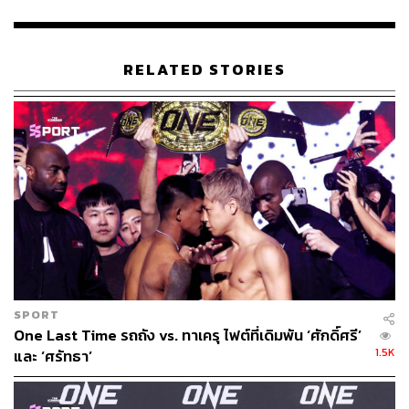
RELATED STORIES
SPORT
One Last Time รถถัง vs. ทาเครุ ไฟต์ที่เดิมพัน ‘ศักดิ์ศรี’
1.5K
และ ‘ศรัทธา’